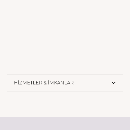
HİZMETLER & İMKANLAR