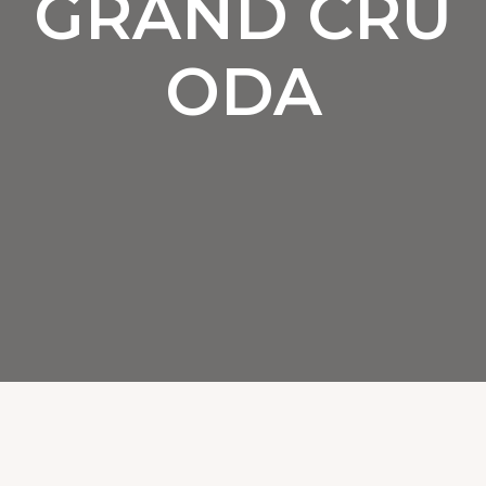
GRAND CRU
ODA